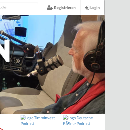
Registrieren
Login