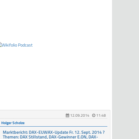
12.09.2014
11:48
Holger Scholze
Marktbericht: DAX-EUWAX-Update Fr. 12. Sept. 2014 ?
Themen: DAX Stillstand, DAX-Gewinner E.ON, DAX-