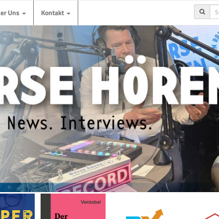
ber Uns
Kontakt