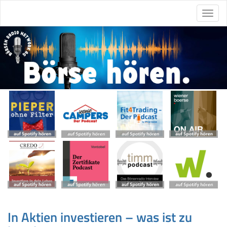
In Aktien investieren – was ist zu