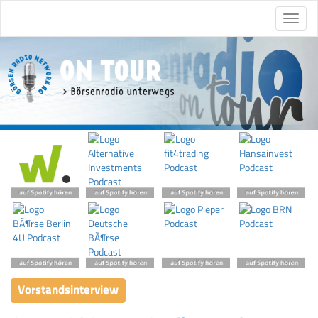
Vorstandsinterview