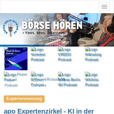
Expertenmeinung
apo Expertenzirkel - KI in der