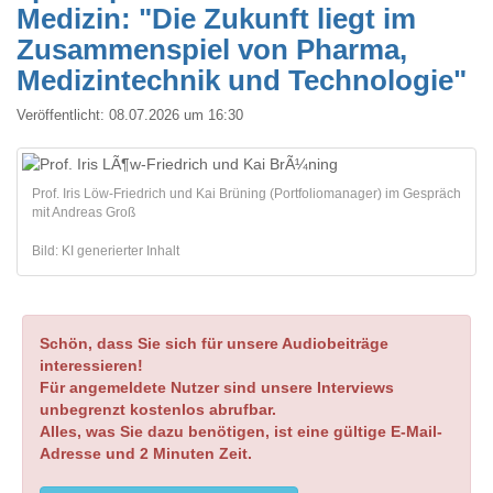
Medizin: "Die Zukunft liegt im
Zusammenspiel von Pharma,
Medizintechnik und Technologie"
Veröffentlicht:
08.07.2026 um 16:30
Prof. Iris Löw-Friedrich und Kai Brüning (Portfoliomanager) im Gespräch
mit Andreas Groß
Bild: KI generierter Inhalt
Schön, dass Sie sich für unsere Audiobeiträge
interessieren!
Für angemeldete Nutzer sind unsere Interviews
unbegrenzt kostenlos abrufbar.
Alles, was Sie dazu benötigen, ist eine gültige E-Mail-
Adresse und 2 Minuten Zeit.