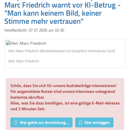
Marc Friedrich warnt vor KI-Betrug -
"Man kann keinem Bild, keiner
Stimme mehr vertrauen"
Veröffentlicht:
07.07.2026 um 16:30
Herr Marc Friedrich (Bestsellerautor) im Gespräch mit Andreas Groß
Bild: Marc Friedrich
Schön, dass Sie sich für unsere Audiobeiträge interessieren!
Für angemeldete Nutzer sind unsere Interviews unbegrenzt
kostenlos abrufbar.
Alles, was Sie dazu benötigen, ist eine gültige E-Mail-Adresse
und 2 Minuten Zeit.
Hier gehts zur Anmeldung...
Hier einloggen