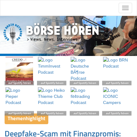
Themenhighlight
Deepfake-Scam mit Finanzpromis: