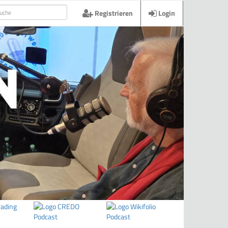
Registrieren
Login