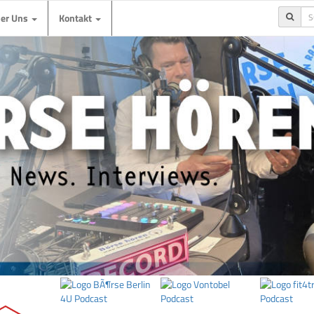
ber Uns
Kontakt