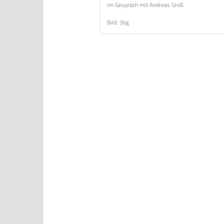
im Gespräch mit Andreas Groß
Bild: 3bg