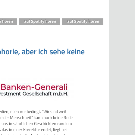
horie, aber ich sehe keine
dien, eben nur bedingt. "Wir sind weit
ise der Menschheit" kann auch keine Rede
n uns in sämtlichen Geschichten rund um
 das in einer Korrektur endet, liegt bei