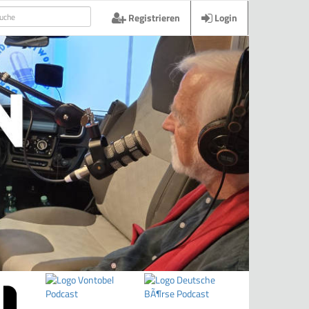
Registrieren
Login