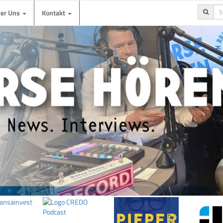
ber Uns
Kontakt