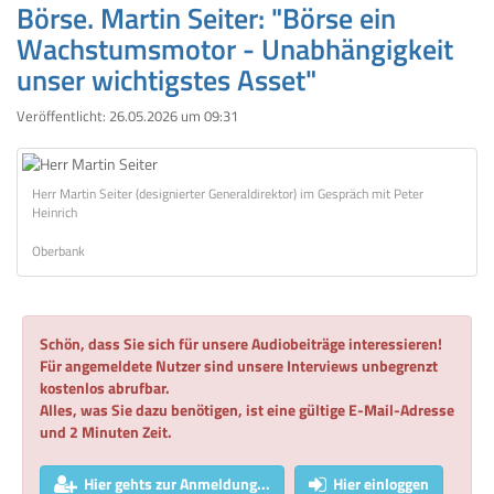
Börse. Martin Seiter: "Börse ein
Wachstumsmotor - Unabhängigkeit
unser wichtigstes Asset"
Veröffentlicht:
26.05.2026 um 09:31
Herr Martin Seiter (designierter Generaldirektor) im Gespräch mit Peter
Heinrich
Oberbank
Schön, dass Sie sich für unsere Audiobeiträge interessieren!
Für angemeldete Nutzer sind unsere Interviews unbegrenzt
kostenlos abrufbar.
Alles, was Sie dazu benötigen, ist eine gültige E-Mail-Adresse
und 2 Minuten Zeit.
Hier gehts zur Anmeldung...
Hier einloggen