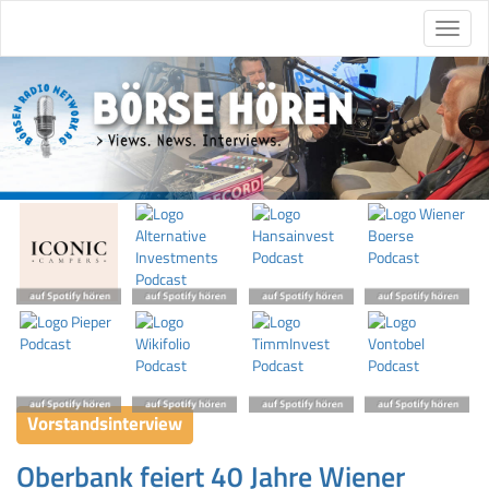
Vorstandsinterview
Oberbank feiert 40 Jahre Wiener