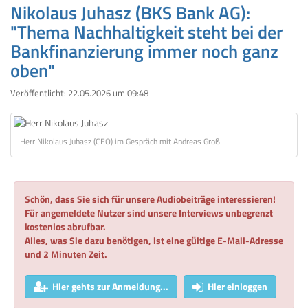
Nikolaus Juhasz (BKS Bank AG):
"Thema Nachhaltigkeit steht bei der
Bankfinanzierung immer noch ganz
oben"
Veröffentlicht:
22.05.2026 um 09:48
Herr Nikolaus Juhasz (CEO) im Gespräch mit Andreas Groß
Schön, dass Sie sich für unsere Audiobeiträge interessieren!
Für angemeldete Nutzer sind unsere Interviews unbegrenzt
kostenlos abrufbar.
Alles, was Sie dazu benötigen, ist eine gültige E-Mail-Adresse
und 2 Minuten Zeit.
Hier gehts zur Anmeldung...
Hier einloggen