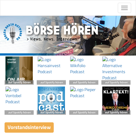
Vorstandsinterview