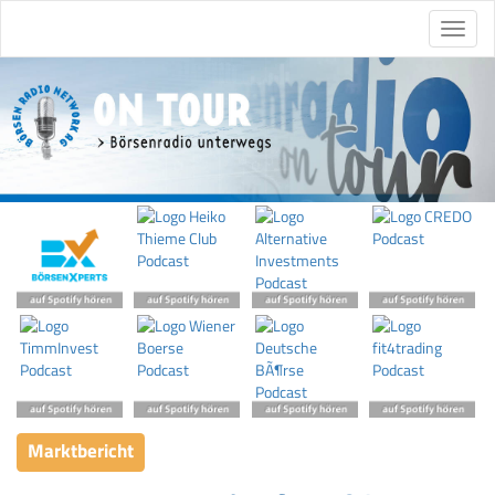
Marktbericht