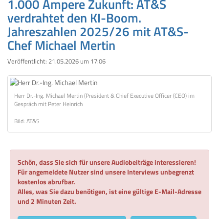
1.000 Ampere Zukunft: AT&S
verdrahtet den KI-Boom.
Jahreszahlen 2025/26 mit AT&S-
Chef Michael Mertin
Veröffentlicht:
21.05.2026 um 17:06
Herr Dr.-Ing. Michael Mertin (President & Chief Executive Officer (CEO) im
Gespräch mit Peter Heinrich
Bild: AT&S
Schön, dass Sie sich für unsere Audiobeiträge interessieren!
Für angemeldete Nutzer sind unsere Interviews unbegrenzt
kostenlos abrufbar.
Alles, was Sie dazu benötigen, ist eine gültige E-Mail-Adresse
und 2 Minuten Zeit.