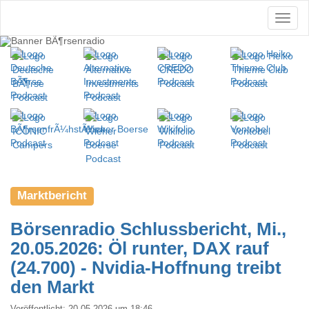
Marktbericht
Börsenradio Schlussbericht, Mi.,
20.05.2026: Öl runter, DAX rauf
(24.700) - Nvidia-Hoffnung treibt
den Markt