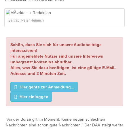
Veröffentlicht:
20.05.2026 um 18:46
Beitrag: Peter Heinrich
Schön, dass Sie sich für unsere Audiobeiträge
interessieren!
Für angemeldete Nutzer sind unsere Interviews
unbegrenzt kostenlos abrufbar.
Alles, was Sie dazu benötigen, ist eine gültige E-Mail-
Adresse und 2 Minuten Zeit.
Hier gehts zur Anmeldung...
Hier einloggen
"An der Börse gilt im Moment: Keine neuen schlechten
Nachrichten sind schon gute Nachrichten." Der DAX steigt weiter