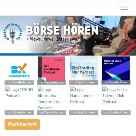
Marktbericht