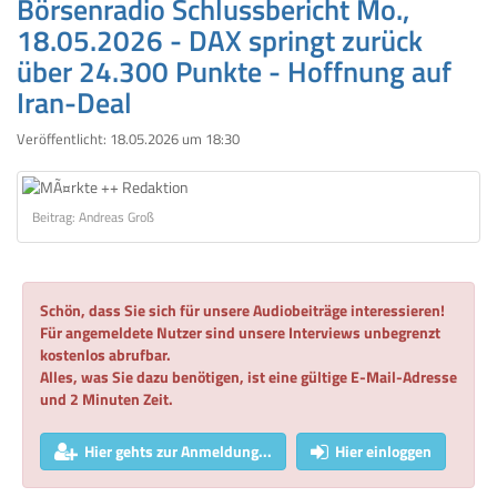
Börsenradio Schlussbericht Mo.,
18.05.2026 - DAX springt zurück
über 24.300 Punkte - Hoffnung auf
Iran-Deal
Veröffentlicht:
18.05.2026 um 18:30
Beitrag: Andreas Groß
Schön, dass Sie sich für unsere Audiobeiträge interessieren!
Für angemeldete Nutzer sind unsere Interviews unbegrenzt
kostenlos abrufbar.
Alles, was Sie dazu benötigen, ist eine gültige E-Mail-Adresse
und 2 Minuten Zeit.
Hier gehts zur Anmeldung...
Hier einloggen