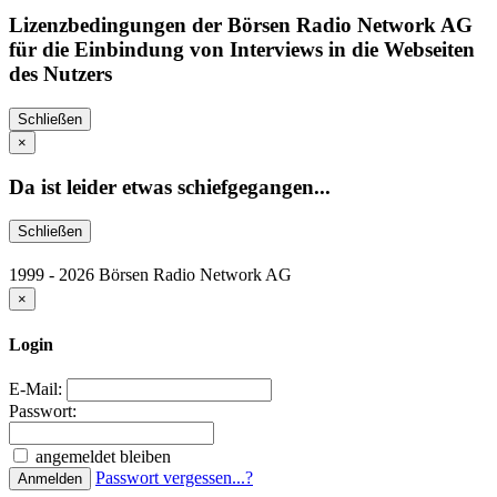
Lizenzbedingungen der Börsen Radio Network AG
für die Einbindung von Interviews in die Webseiten
des Nutzers
Schließen
×
Da ist leider etwas schiefgegangen...
Schließen
1999 - 2026 Börsen Radio Network AG
×
Login
E-Mail:
Passwort:
angemeldet bleiben
Passwort vergessen...?
Anmelden