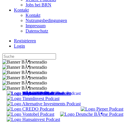
Jobs bei BRN
Kontakt
Kontakt
Nutzungsbedingungen
Impressum
Datenschutz
Registrieren
Login