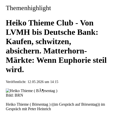
Themenhighlight
Heiko Thieme Club - Von
LVMH bis Deutsche Bank:
Kaufen, schwitzen,
absichern. Matterhorn-
Märkte: Wenn Euphorie steil
wird.
Veröffentlicht:
12.05.2026 um 14:15
Bild: BRN
Heiko Thieme ( Börsentag ) ((im Gespräch auf Börsentag)) im
Gespräch mit Peter Heinrich