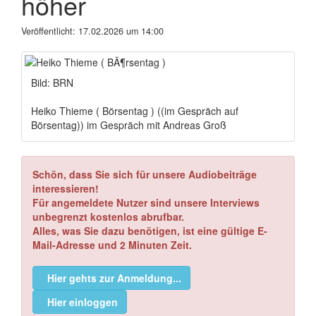
höher
Veröffentlicht:
17.02.2026 um 14:00
Bild: BRN
Heiko Thieme ( Börsentag ) ((im Gespräch auf
Börsentag)) im Gespräch mit Andreas Groß
Schön, dass Sie sich für unsere Audiobeiträge
interessieren!
Für angemeldete Nutzer sind unsere Interviews
unbegrenzt kostenlos abrufbar.
Alles, was Sie dazu benötigen, ist eine gültige E-
Mail-Adresse und 2 Minuten Zeit.
Hier gehts zur Anmeldung...
Hier einloggen