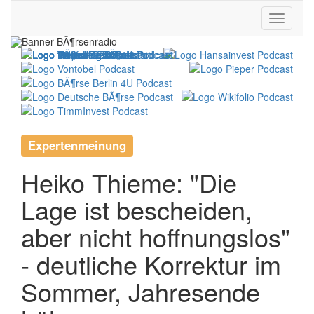
Expertenmeinung
Heiko Thieme: "Die
Lage ist bescheiden,
aber nicht hoffnungslos"
- deutliche Korrektur im
Sommer, Jahresende