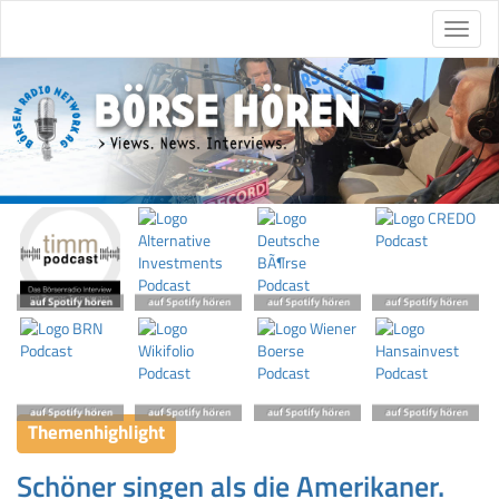
Themenhighlight
Schöner singen als die Amerikaner.