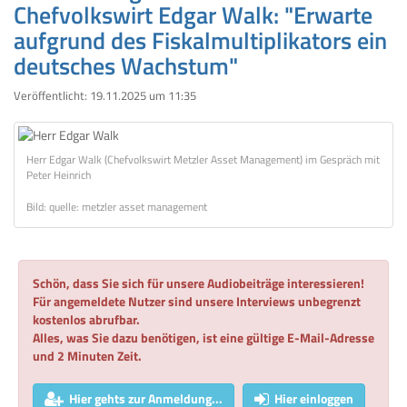
Chefvolkswirt Edgar Walk: "Erwarte
aufgrund des Fiskalmultiplikators ein
deutsches Wachstum"
Veröffentlicht:
19.11.2025 um 11:35
Herr Edgar Walk (Chefvolkswirt Metzler Asset Management) im Gespräch mit
Peter Heinrich
Bild: quelle: metzler asset management
Schön, dass Sie sich für unsere Audiobeiträge interessieren!
Für angemeldete Nutzer sind unsere Interviews unbegrenzt
kostenlos abrufbar.
Alles, was Sie dazu benötigen, ist eine gültige E-Mail-Adresse
und 2 Minuten Zeit.
Hier gehts zur Anmeldung...
Hier einloggen