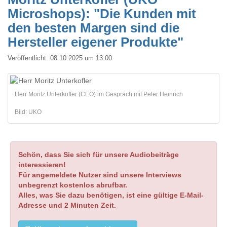
Microshops): "Die Kunden mit
den besten Margen sind die
Hersteller eigener Produkte"
Veröffentlicht:
08.10.2025 um 13:00
Herr Moritz Unterkofler (CEO) im Gespräch mit Peter Heinrich
Bild: UKO
Schön, dass Sie sich für unsere Audiobeiträge
interessieren!
Für angemeldete Nutzer sind unsere Interviews
unbegrenzt kostenlos abrufbar.
Alles, was Sie dazu benötigen, ist eine gültige E-Mail-
Adresse und 2 Minuten Zeit.