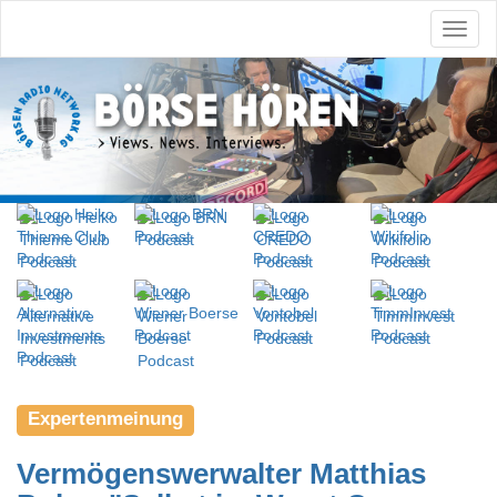
Expertenmeinung
Vermögenswerwalter Matthias