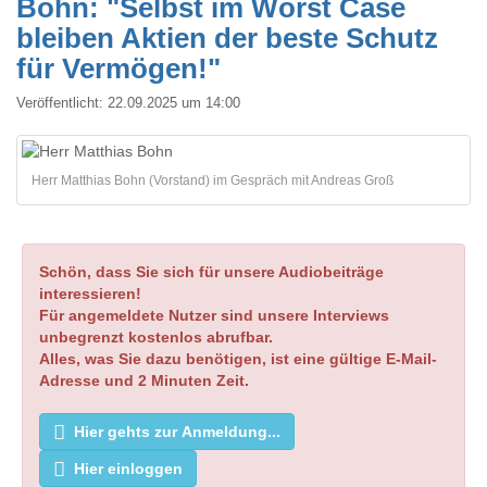
Bohn: "Selbst im Worst Case
bleiben Aktien der beste Schutz
für Vermögen!"
Veröffentlicht:
22.09.2025 um 14:00
Herr Matthias Bohn (Vorstand) im Gespräch mit Andreas Groß
Schön, dass Sie sich für unsere Audiobeiträge
interessieren!
Für angemeldete Nutzer sind unsere Interviews
unbegrenzt kostenlos abrufbar.
Alles, was Sie dazu benötigen, ist eine gültige E-Mail-
Adresse und 2 Minuten Zeit.
Hier gehts zur Anmeldung...
Hier einloggen