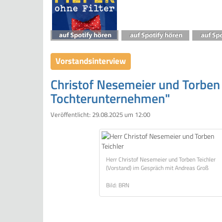
Vorstandsinterview
Christof Nesemeier und Torben T
Tochterunternehmen"
Veröffentlicht:
29.08.2025 um 12:00
Herr Christof Nesemeier und Torben Teichler
(Vorstand) im Gespräch mit Andreas Groß
Bild: BRN