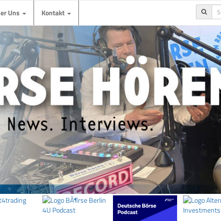
ber Uns
Kontakt