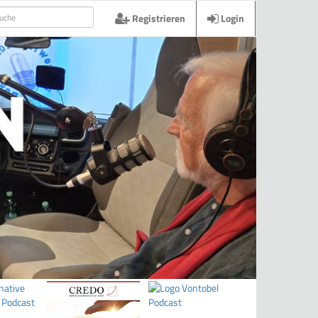
Registrieren
Login