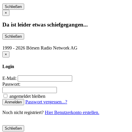
Schließen
×
Da ist leider etwas schiefgegangen...
Schließen
1999 - 2026 Börsen Radio Network AG
×
Login
E-Mail:
Passwort:
angemeldet bleiben
Passwort vergessen...?
Anmelden
Noch nicht registriert?
Hier Benutzerkonto erstellen.
Schließen