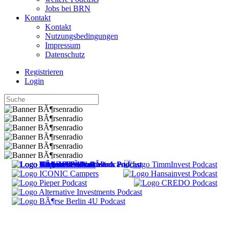
Jobs bei BRN
Kontakt
Kontakt
Nutzungsbedingungen
Impressum
Datenschutz
Registrieren
Login