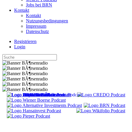
Jobs bei BRN
Kontakt
Kontakt
Nutzungsbedingungen
Impressum
Datenschutz
Registrieren
Login