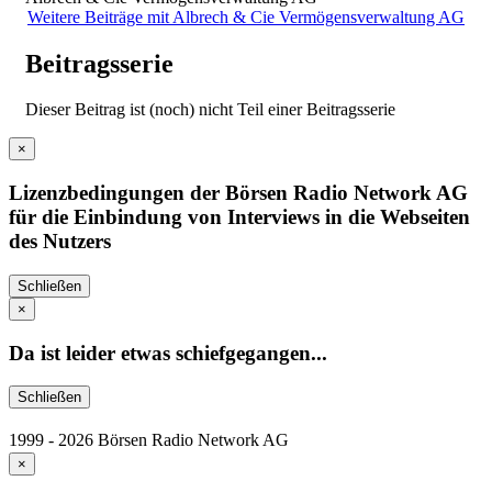
Weitere Beiträge mit Albrech & Cie Vermögensverwaltung AG
Beitragsserie
Dieser Beitrag ist (noch) nicht Teil einer Beitragsserie
×
Lizenzbedingungen der Börsen Radio Network AG
für die Einbindung von Interviews in die Webseiten
des Nutzers
Schließen
×
Da ist leider etwas schiefgegangen...
Schließen
1999 - 2026 Börsen Radio Network AG
×