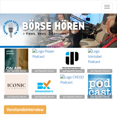
Vorstandsinterview