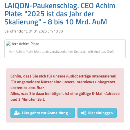
LAIQON-Paukenschlag. CEO Achim
Plate: "2025 ist das Jahr der
Skalierung" - 8 bis 10 Mrd. AuM
Veröffentlicht:
31.01.2025 um 10:30
Herr Achim Plate (Vorstandsvorsitzender) im Gespräch mit Andreas Groß
Schön, dass Sie sich für unsere Audiobeiträge interessieren!
Für angemeldete Nutzer sind unsere Interviews unbegrenzt
kostenlos abrufbar.
Alles, was Sie dazu benötigen, ist eine gültige E-Mail-Adresse
und 2 Minuten Zeit.
Hier gehts zur Anmeldung...
Hier einloggen