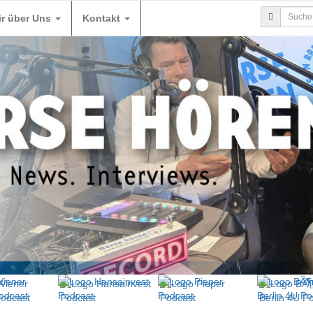
ir über Uns
Kontakt