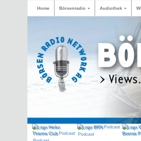
Home
Börsenradio
Audiothek
W