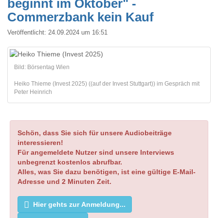
beginnt im Oktober" -
Commerzbank kein Kauf
Veröffentlicht:
24.09.2024 um 16:51
Bild: Börsentag Wien
Heiko Thieme (Invest 2025) ((auf der Invest Stuttgart)) im Gespräch mit
Peter Heinrich
Schön, dass Sie sich für unsere Audiobeiträge
interessieren!
Für angemeldete Nutzer sind unsere Interviews
unbegrenzt kostenlos abrufbar.
Alles, was Sie dazu benötigen, ist eine gültige E-Mail-
Adresse und 2 Minuten Zeit.
Hier gehts zur Anmeldung...