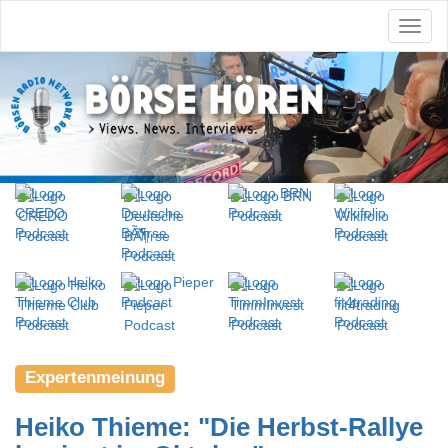
Expertenmeinung
Heiko Thieme: "Die Herbst-Rallye