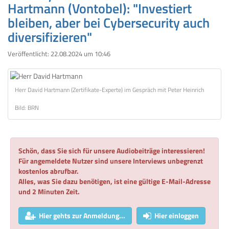
Hartmann (Vontobel): "Investiert
bleiben, aber bei Cybersecurity auch
diversifizieren"
Veröffentlicht:
22.08.2024 um 10:46
Herr David Hartmann (Zertifikate-Experte) im Gespräch mit Peter Heinrich
Bild: BRN
Schön, dass Sie sich für unsere Audiobeiträge interessieren!
Für angemeldete Nutzer sind unsere Interviews unbegrenzt
kostenlos abrufbar.
Alles, was Sie dazu benötigen, ist eine gültige E-Mail-Adresse
und 2 Minuten Zeit.
Hier gehts zur Anmeldung...
Hier einloggen