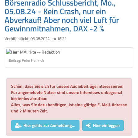
Börsenradio Schlussbericht, Mo.,
05.08.24 - Kein Crash, nur ein
Abverkauf! Aber noch viel Luft für
Gewinnmitnahmen, DAX -2 %
Veröffentlicht:
05.08.2024 um 18:21
Beitrag: Peter Heinrich
Schön, dass Sie sich für unsere Audiobeiträge interessieren!
Für angemeldete Nutzer sind unsere Interviews unbegrenzt
kostenlos abrufbar.
Alles, was Sie dazu benötigen, ist eine gültige E-Mail-Adresse
und 2 Minuten Zeit.
Hier gehts zur Anmeldung...
Hier einloggen