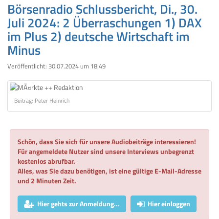
Börsenradio Schlussbericht, Di., 30.
Juli 2024: 2 Überraschungen 1) DAX
im Plus 2) deutsche Wirtschaft im
Minus
Veröffentlicht:
30.07.2024 um 18:49
Beitrag: Peter Heinrich
Schön, dass Sie sich für unsere Audiobeiträge interessieren!
Für angemeldete Nutzer sind unsere Interviews unbegrenzt
kostenlos abrufbar.
Alles, was Sie dazu benötigen, ist eine gültige E-Mail-Adresse
und 2 Minuten Zeit.
Hier gehts zur Anmeldung...
Hier einloggen