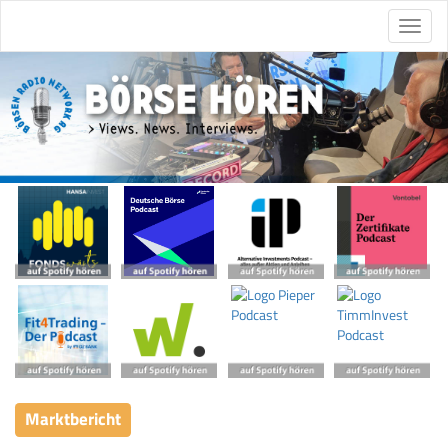
Marktbericht