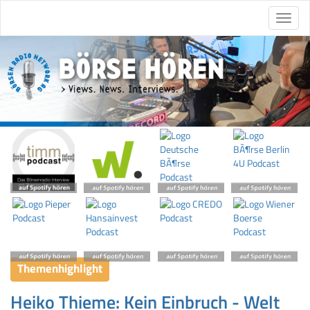
Themenhighlight
Heiko Thieme: Kein Einbruch - Welt