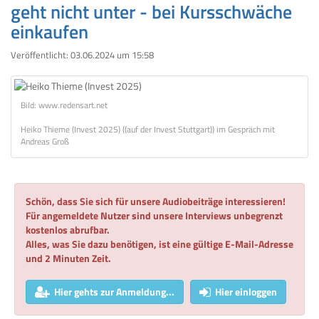
geht nicht unter - bei Kursschwäche
einkaufen
Veröffentlicht:
03.06.2024 um 15:58
Bild: www.redensart.net
Heiko Thieme (Invest 2025) ((auf der Invest Stuttgart)) im Gespräch mit
Andreas Groß
Schön, dass Sie sich für unsere Audiobeiträge interessieren!
Für angemeldete Nutzer sind unsere Interviews unbegrenzt
kostenlos abrufbar.
Alles, was Sie dazu benötigen, ist eine gültige E-Mail-Adresse
und 2 Minuten Zeit.
Hier gehts zur Anmeldung...
Hier einloggen