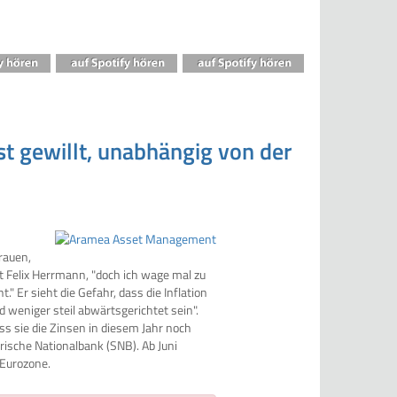
st gewillt, unabhängig von der
rauen,
 Felix Herrmann, "doch ich wage mal zu
." Er sieht die Gefahr, dass die Inflation
weniger steil abwärtsgerichtet sein".
ss sie die Zinsen in diesem Jahr noch
rische Nationalbank (SNB). Ab Juni
 Eurozone.