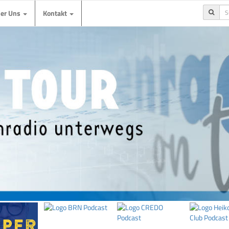
ber Uns
Kontakt