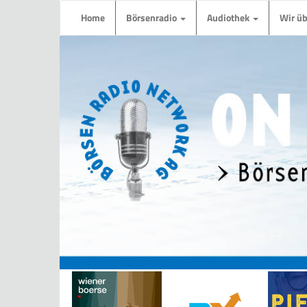
Home
Börsenradio
Audiothek
Wir ü