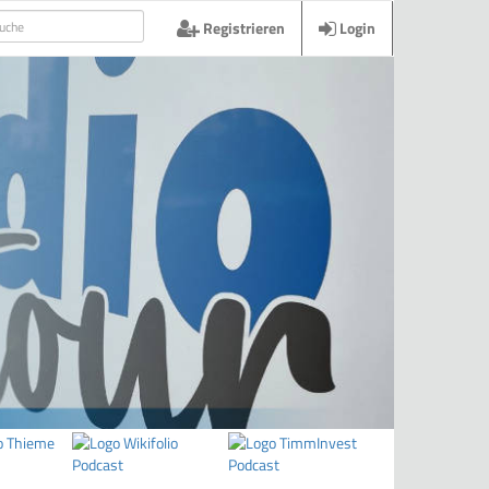
Registrieren
Login