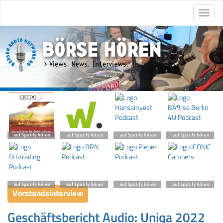
Vorstandsinterview
Geschäftsbericht Audio: Uniqa 2022