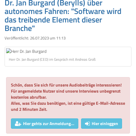
Dr. Jan Burgard (Berylls) über
autonomes Fahren: "Software wird
das treibende Element dieser
Branche"
Veröffentlicht:
26.07.2023 um 11:13
Herr Dr. Jan Burgard (CEO) im Gespräch mit Andreas Groß
Schön, dass Sie sich für unsere Audiobeiträge interessieren!
Für angemeldete Nutzer sind unsere Interviews unbegrenzt
kostenlos abrufbar.
Alles, was Sie dazu benötigen, ist eine gültige E-Mail-Adresse
und 2 Minuten Zeit.
Hier gehts zur Anmeldung...
Hier einloggen