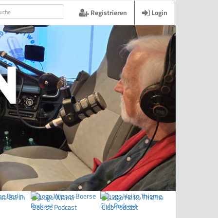
Registrieren
Login