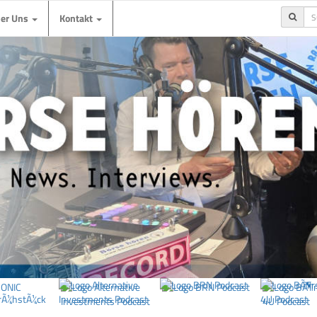
ber Uns
Kontakt