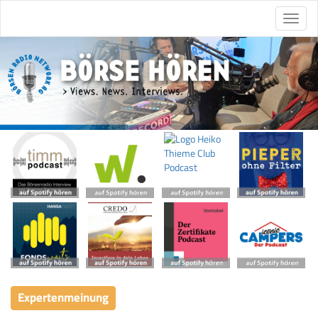
Expertenmeinung