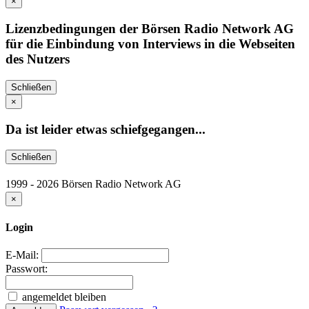
×
Lizenzbedingungen der Börsen Radio Network AG
für die Einbindung von Interviews in die Webseiten
des Nutzers
Schließen
×
Da ist leider etwas schiefgegangen...
Schließen
1999 - 2026 Börsen Radio Network AG
×
Login
E-Mail:
Passwort:
angemeldet bleiben