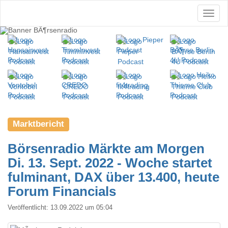
Marktbericht
Börsenradio Märkte am Morgen
Di. 13. Sept. 2022 - Woche startet
fulminant, DAX über 13.400, heute
Forum Financials
Veröffentlicht:
13.09.2022 um 05:04