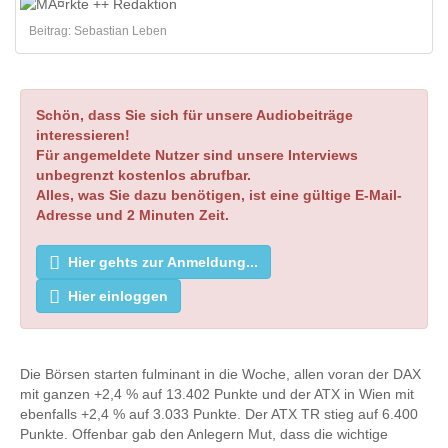
Beitrag: Sebastian Leben
Schön, dass Sie sich für unsere Audiobeiträge
interessieren!
Für angemeldete Nutzer sind unsere Interviews
unbegrenzt kostenlos abrufbar.
Alles, was Sie dazu benötigen, ist eine gültige E-Mail-
Adresse und 2 Minuten Zeit.
Hier gehts zur Anmeldung...
Hier einloggen
Die Börsen starten fulminant in die Woche, allen voran der DAX
mit ganzen +2,4 % auf 13.402 Punkte und der ATX in Wien mit
ebenfalls +2,4 % auf 3.033 Punkte. Der ATX TR stieg auf 6.400
Punkte. Offenbar gab den Anlegern Mut, dass die wichtige