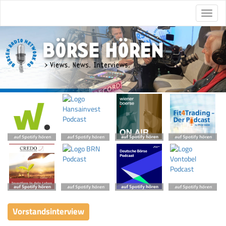
Vorstandsinterview