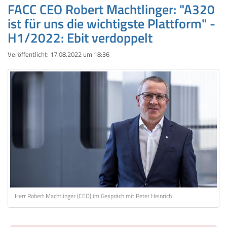
FACC CEO Robert Machtlinger: "A320
ist für uns die wichtigste Plattform" -
H1/2022: Ebit verdoppelt
Veröffentlicht:
17.08.2022 um 18:36
Herr Robert Machtlinger (CEO) im Gespräch mit Peter Heinrich