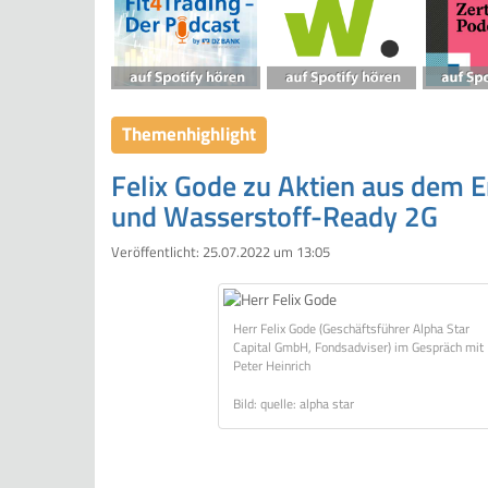
Themenhighlight
Felix Gode zu Aktien aus dem E
und Wasserstoff-Ready 2G
Veröffentlicht:
25.07.2022 um 13:05
Herr Felix Gode (Geschäftsführer Alpha Star
Capital GmbH, Fondsadviser) im Gespräch mit
Peter Heinrich
Bild: quelle: alpha star