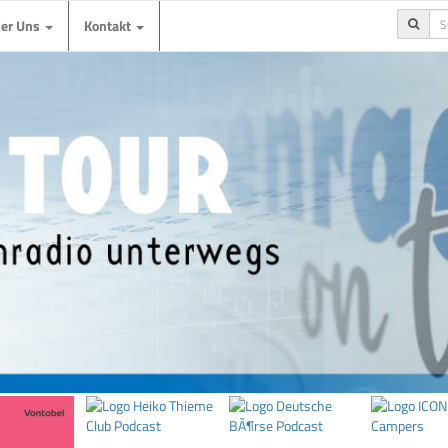
ber Uns
Kontakt