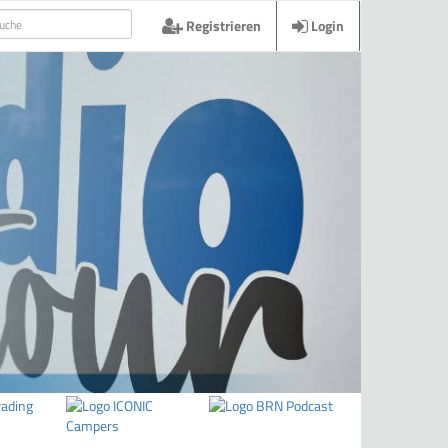
Registrieren
Login