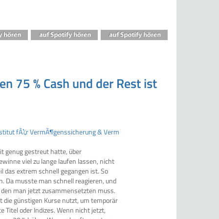
en 75 % Cash und der Rest ist
it genug gestreut hatte, über
winne viel zu lange laufen lassen, nicht
l das extrem schnell gegangen ist. So
en. Da musste man schnell reagieren, und
n, den man jetzt zusammensetzten muss.
t die günstigen Kurse nutzt, um temporär
Titel oder Indizes. Wenn nicht jetzt,