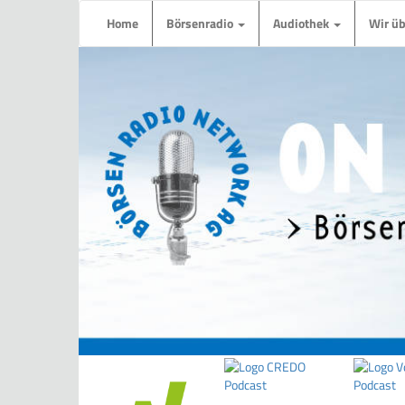
Home
Börsenradio
Audiothek
Wir ü