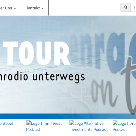
ber Uns
Kontakt