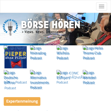
Expertenmeinung