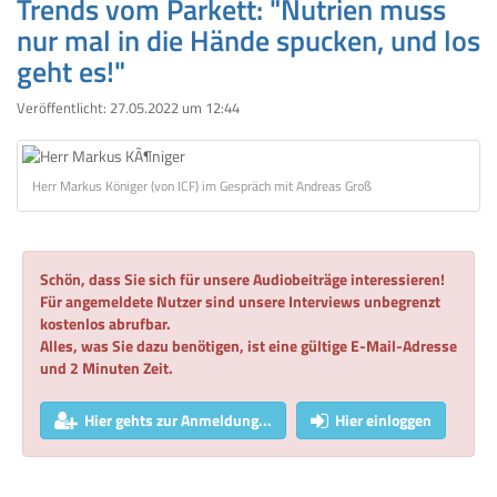
Trends vom Parkett: "Nutrien muss
nur mal in die Hände spucken, und los
geht es!"
Veröffentlicht:
27.05.2022 um 12:44
Herr Markus Königer (von ICF) im Gespräch mit Andreas Groß
Schön, dass Sie sich für unsere Audiobeiträge interessieren!
Für angemeldete Nutzer sind unsere Interviews unbegrenzt
kostenlos abrufbar.
Alles, was Sie dazu benötigen, ist eine gültige E-Mail-Adresse
und 2 Minuten Zeit.
Hier gehts zur Anmeldung...
Hier einloggen