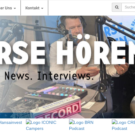
ber Uns
Kontakt