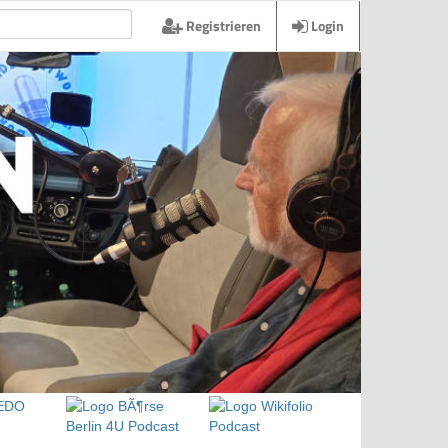
Registrieren
Login