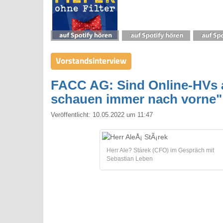
Vorstandsinterview
FACC AG: Sind Online-HVs a
schauen immer nach vorne"
Veröffentlicht:
10.05.2022 um 11:47
Herr Ale? Stárek (CFO) im Gespräch mit
Sebastian Leben