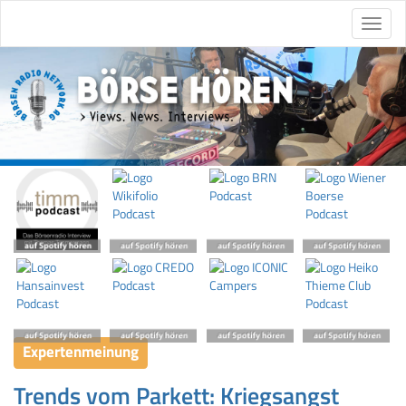
Expertenmeinung
Trends vom Parkett: Kriegsangst