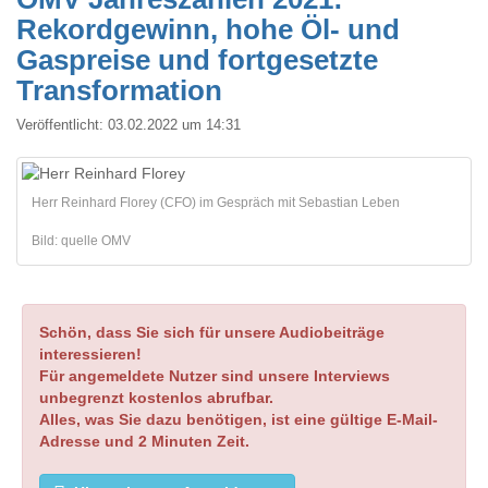
Rekordgewinn, hohe Öl- und
Gaspreise und fortgesetzte
Transformation
Veröffentlicht:
03.02.2022 um 14:31
Herr Reinhard Florey (CFO) im Gespräch mit Sebastian Leben
Bild: quelle OMV
Schön, dass Sie sich für unsere Audiobeiträge
interessieren!
Für angemeldete Nutzer sind unsere Interviews
unbegrenzt kostenlos abrufbar.
Alles, was Sie dazu benötigen, ist eine gültige E-Mail-
Adresse und 2 Minuten Zeit.