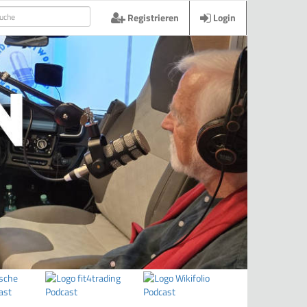
Registrieren
Login