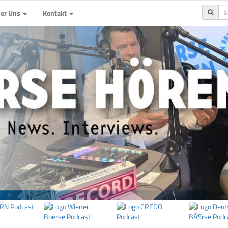
ber Uns
Kontakt