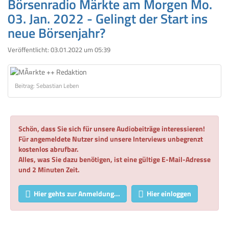
Börsenradio Märkte am Morgen Mo.
03. Jan. 2022 - Gelingt der Start ins
neue Börsenjahr?
Veröffentlicht:
03.01.2022 um 05:39
Beitrag: Sebastian Leben
Schön, dass Sie sich für unsere Audiobeiträge interessieren!
Für angemeldete Nutzer sind unsere Interviews unbegrenzt
kostenlos abrufbar.
Alles, was Sie dazu benötigen, ist eine gültige E-Mail-Adresse
und 2 Minuten Zeit.
Hier gehts zur Anmeldung...
Hier einloggen