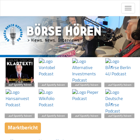
Marktbericht