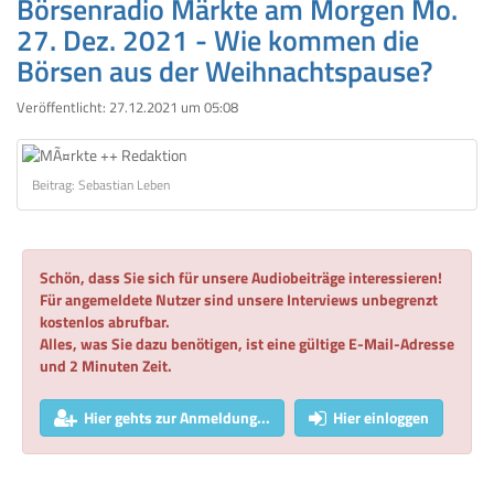
Börsenradio Märkte am Morgen Mo.
27. Dez. 2021 - Wie kommen die
Börsen aus der Weihnachtspause?
Veröffentlicht:
27.12.2021 um 05:08
Beitrag: Sebastian Leben
Schön, dass Sie sich für unsere Audiobeiträge interessieren!
Für angemeldete Nutzer sind unsere Interviews unbegrenzt
kostenlos abrufbar.
Alles, was Sie dazu benötigen, ist eine gültige E-Mail-Adresse
und 2 Minuten Zeit.
Hier gehts zur Anmeldung...
Hier einloggen