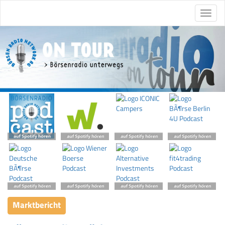
Marktbericht