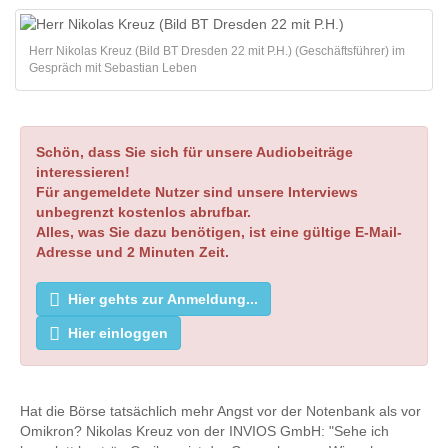
Herr Nikolas Kreuz (Bild BT Dresden 22 mit P.H.) (Geschäftsführer) im
Gespräch mit Sebastian Leben
Schön, dass Sie sich für unsere Audiobeiträge
interessieren!
Für angemeldete Nutzer sind unsere Interviews
unbegrenzt kostenlos abrufbar.
Alles, was Sie dazu benötigen, ist eine gültige E-Mail-
Adresse und 2 Minuten Zeit.
Hier gehts zur Anmeldung...
Hier einloggen
Hat die Börse tatsächlich mehr Angst vor der Notenbank als vor
Omikron? Nikolas Kreuz von der INVIOS GmbH: "Sehe ich