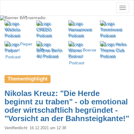
Themenhighlight
Nikolas Kreuz: "Die Herde
beginnt zu traben" - ob emotional
oder wirtschaftlich begründet -
"Vorsicht an der Bahnsteigkante!"
Veröffentlicht:
16.12.2021 um 12:38