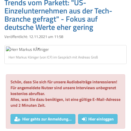
Trends vom Parkett: "US-
Einzelunternehmen aus der Tech-
Branche gefragt" - Fokus auf
deutsche Werte eher gering
Veröffentlicht:
12.11.2021 um 11:58
Herr Markus Königer (von ICF) im Gespräch mit Andreas Groß
Schön, dass Sie sich für unsere Audiobeiträge interessieren!
Für angemeldete Nutzer sind unsere Interviews unbegrenzt
kostenlos abrufbar.
Alles, was Sie dazu benötigen, ist eine gültige E-Mail-Adresse
und 2 Minuten Zeit.
Hier gehts zur Anmeldung...
Hier einloggen