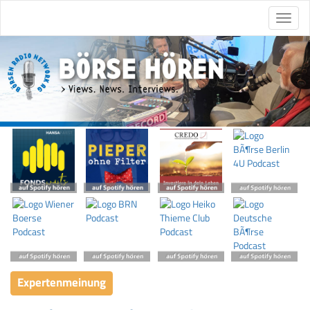
Expertenmeinung