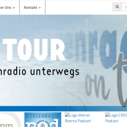
ber Uns
Kontakt