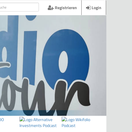
Registrieren
Login