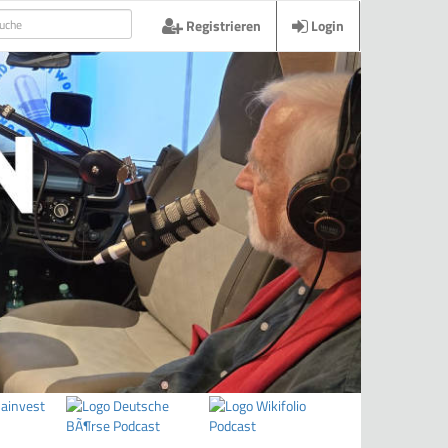
Registrieren
Login