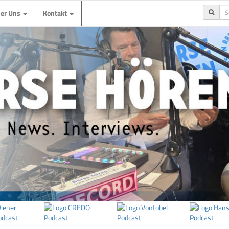
ber Uns
Kontakt