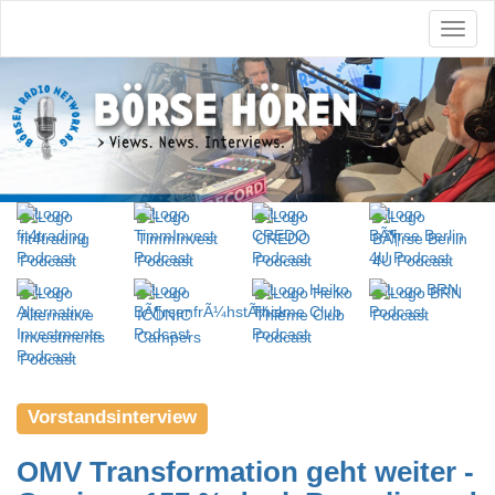
Vorstandsinterview
OMV Transformation geht weiter -