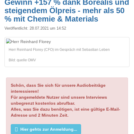
Gewinn +157 % dank Borealis und
steigendem Ölpreis - mehr als 50
% mit Chemie & Materials
Veröffentlicht:
28.07.2021 um 14:52
Herr Reinhard Florey (CFO) im Gespräch mit Sebastian Leben
Bild: quelle OMV
Schön, dass Sie sich für unsere Audiobeiträge
interessieren!
Für angemeldete Nutzer sind unsere Interviews
unbegrenzt kostenlos abrufbar.
Alles, was Sie dazu benötigen, ist eine gültige E-Mail-
Adresse und 2 Minuten Zeit.
Hier gehts zur Anmeldung...