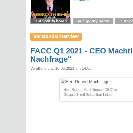
Vorstandsinterview
FACC Q1 2021 - CEO Machtlin
Nachfrage"
Veröffentlicht:
10.05.2021 um 14:06
Herr Robert Machtlinger (CEO) im
Gespräch mit Sebastian Leben