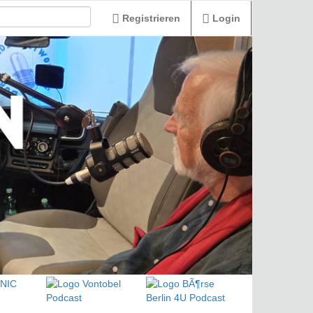
Registrieren
Login