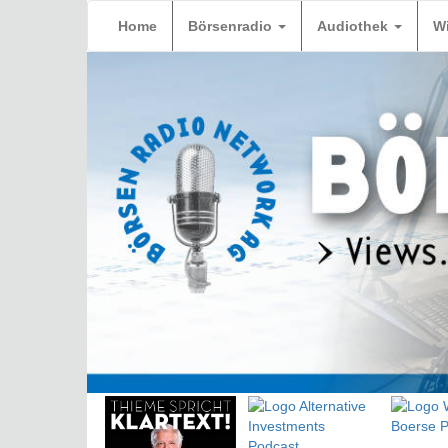
Home
Börsenradio
Audiothek
W