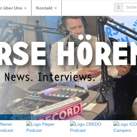
ir über Uns
Kontakt